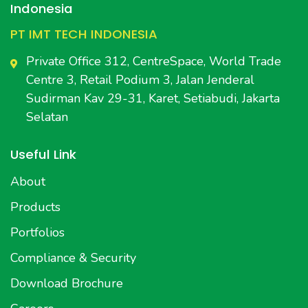
Indonesia
PT IMT TECH INDONESIA
Private Office 312, CentreSpace, World Trade
Centre 3, Retail Podium 3, Jalan Jenderal
Sudirman Kav 29-31, Karet, Setiabudi, Jakarta
Selatan
Useful Link
About
Products
Portfolios
Compliance & Security
Download Brochure