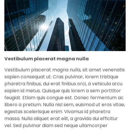
Vestibulum placerat magna nulla
Vestibulum placerat magna nulla, sit amet venenatis
sapien consequat ut. Cras pulvinar, lorem tristique
pharetra finibus, dui erat finibus orci, a vehicula arcu
sapien id metus. Quisque quis lorem a sem porttitor
feugiat. Etiam quis congue est. Donec fermentum ac
libero a pretium. Nulla nisl sem, euismod ut eros vitae,
egestas scelerisque enim. Vivamus id pharetra
massa. Nulla aliquet erat elit, a gravida dui efficitur
vel. Sed pulvinar diam sed neque ullamcorper