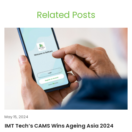
Related Posts
May 15, 2024
IMT Tech’s CAMS Wins Ageing Asia 2024